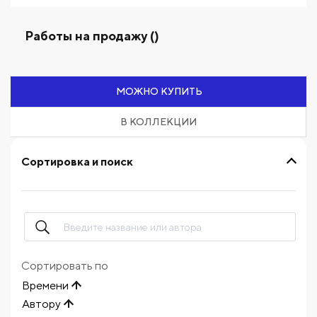
Работы на продажу ()
МОЖНО КУПИТЬ
В КОЛЛЕКЦИИ
Сортировка и поиск
Сортировать по
Времени
Автору