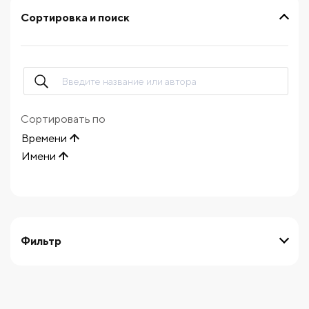
Сортировка и поиск
Сортировать по
Времени
Имени
Фильтр