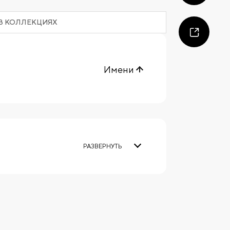
В КОЛЛЕКЦИЯХ
Имени
РАЗВЕРНУТЬ