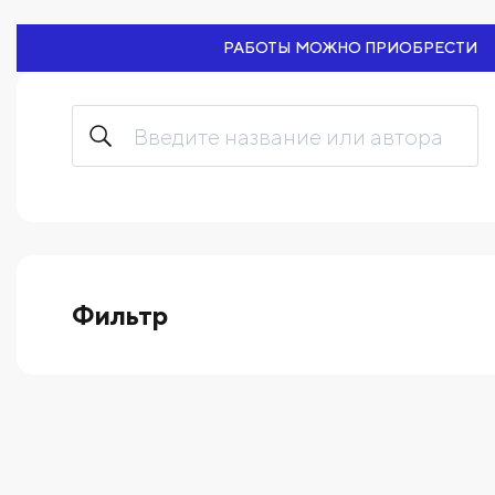
РАБОТЫ МОЖНО ПРИОБРЕСТИ
Фильтр
выберите технику