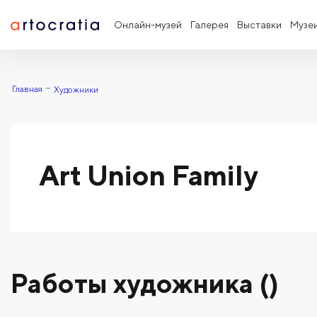
Онлайн-музей
Галерея
Выставки
Музе
Главная
Художники
Art Union Family
Работы художника ()