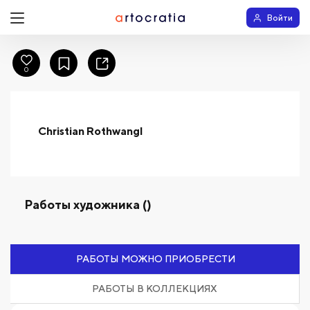
Войти
0
Christian Rothwangl
Работы художника ()
РАБОТЫ МОЖНО ПРИОБРЕСТИ
РАБОТЫ В КОЛЛЕКЦИЯХ