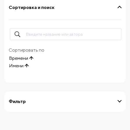
Сортировка и поиск
Сортировать по
Времени
Имени
Фильтр