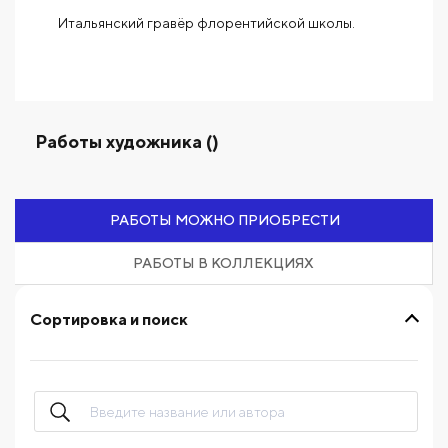
Итальянский гравёр флорентийской школы.
Работы художника ()
РАБОТЫ МОЖНО ПРИОБРЕСТИ
РАБОТЫ В КОЛЛЕКЦИЯХ
Сортировка и поиск