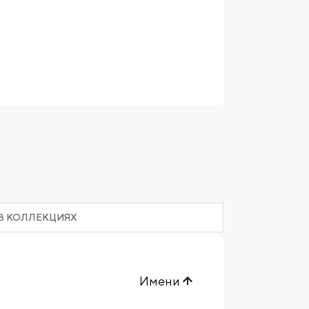
В КОЛЛЕКЦИЯХ
Имени