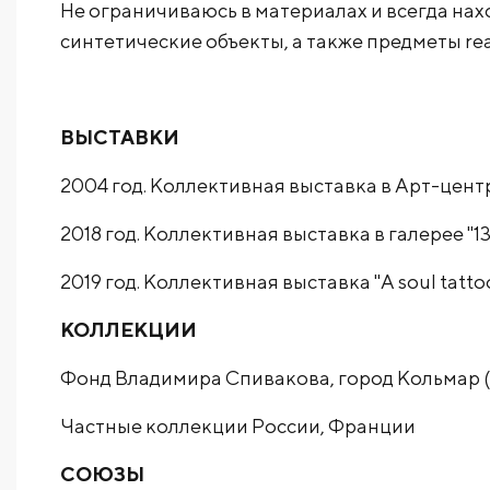
Не ограничиваюсь в материалах и всегда нахо
синтетические объекты, а также предметы re
ВЫСТАВКИ
2004 год. Коллективная выставка в Арт-цент
2018 год. Коллективная выставка в галерее "1
2019 год. Коллективная выставка "A soul tattoo
КОЛЛЕКЦИИ
Фонд Владимира Спивакова, город Кольмар 
Частные коллекции России, Франции
СОЮЗЫ