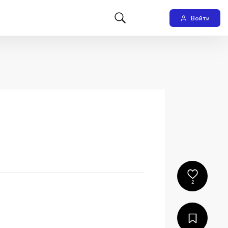
Войти
2