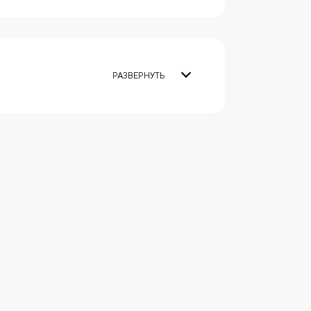
РАЗВЕРНУТЬ