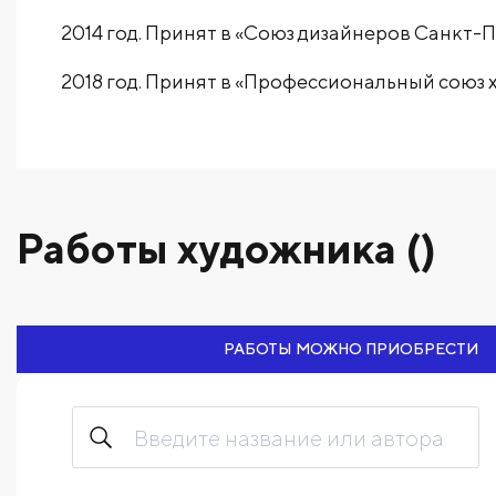
2014 год. Принят в «Союз дизайнеров Санкт-П
2018 год. Принят в «Профессиональный союз 
Работы художника ()
РАБОТЫ МОЖНО ПРИОБРЕСТИ