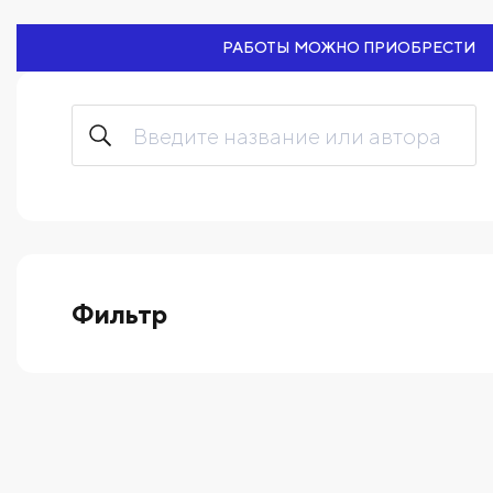
РАБОТЫ МОЖНО ПРИОБРЕСТИ
Фильтр
выберите технику