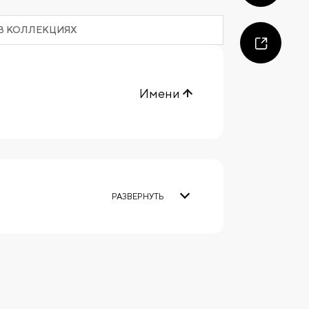
В КОЛЛЕКЦИЯХ
Имени
РАЗВЕРНУТЬ