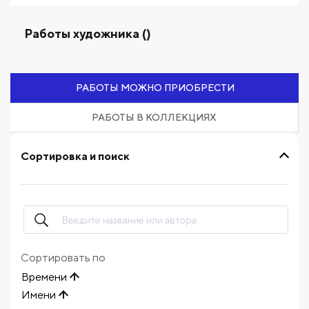
Работы художника ()
РАБОТЫ МОЖНО ПРИОБРЕСТИ
РАБОТЫ В КОЛЛЕКЦИЯХ
Сортировка и поиск
Сортировать по
Времени
Имени