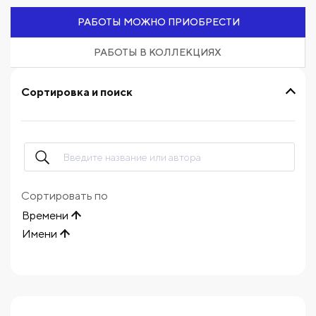
РАБОТЫ МОЖНО ПРИОБРЕСТИ
РАБОТЫ В КОЛЛЕКЦИЯХ
Сортировка и поиск
Сортировать по
Времени
Имени