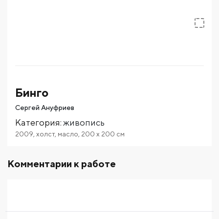
Бинго
Сергей Ануфриев
Категория
:
живопись
2009
,
холст
,
масло
,
200
x 200
см
Комментарии к работе