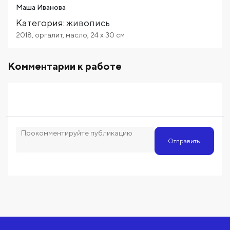
Маша Иванова
Категория
:
живопись
2018
,
оргалит
,
масло
,
24
x 30
см
Комментарии к работе
Отправить