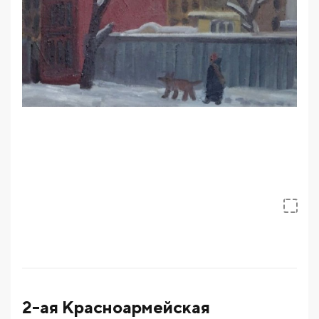
2-ая Красноармейская