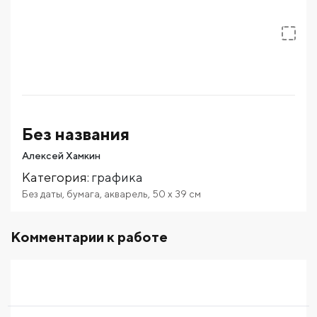
Без названия
Алексей Хамкин
Категория
:
графика
Без даты
,
бумага
,
акварель
,
50
x 39
см
Комментарии к работе