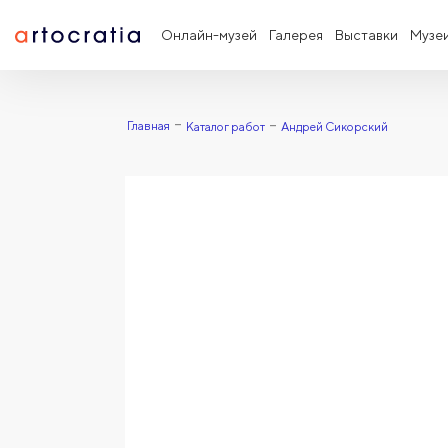
Онлайн-музей
Галерея
Выставки
Музе
Главная
Каталог работ
Андрей Сикорский