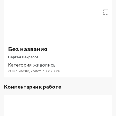
Без названия
Сергей Некрасов
Категория
:
живопись
2007
,
масло
,
холст
,
50
x 70
см
Комментарии к работе