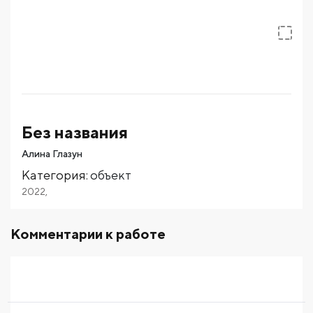
Без названия
Алина Глазун
Категория
:
объект
2022
,
Комментарии к работе