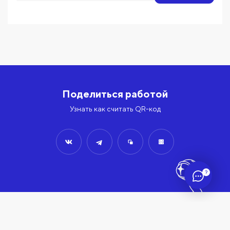
Поделиться работой
Узнать как считать QR-код
?