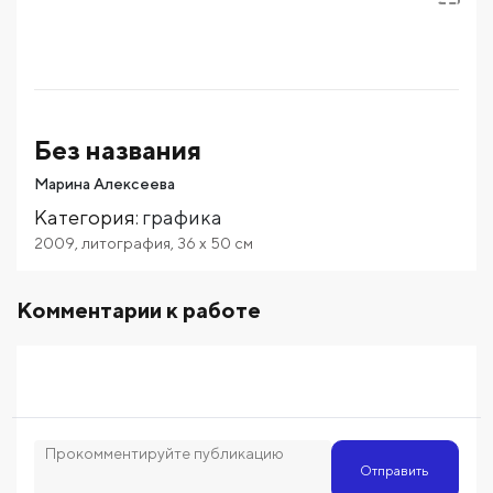
Без названия
Марина Алексеева
Категория
:
графика
2009
,
литография
,
36
x 50
см
Комментарии к работе
Отправить