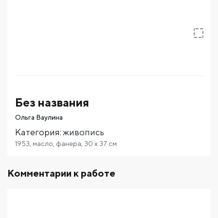
Без названия
Ольга Ваулина
Категория
:
живопись
1953
,
масло
,
фанера
,
30
x 37
см
Комментарии к работе