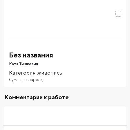
Без названия
Катя Тишкевич
Категория
:
живопись
бумага
,
акварель
,
Комментарии к работе