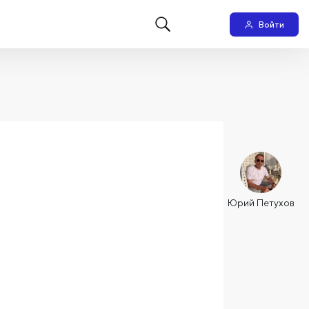
Войти
Юрий Петухов