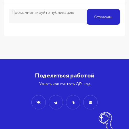
Отправить
Поделиться работой
Узнать как считать QR-код