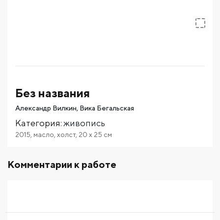
Без названия
Александр Вилкин, Вика Бегальская
Категория
:
живопись
2015
,
масло
,
холст
,
20
x 25
см
Комментарии к работе