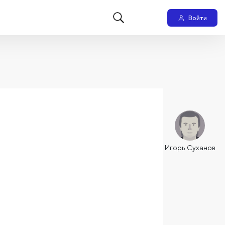
Войти
Игорь Суханов