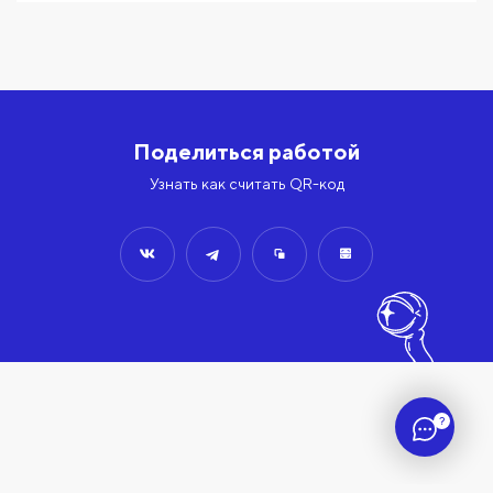
Поделиться работой
Узнать как считать QR-код
?