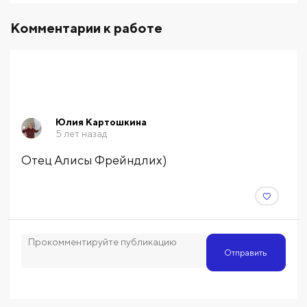
Комментарии к работе
Юлия Картошкина
5 лет назад
Отец Алисы Фрейндлих)
Отправить