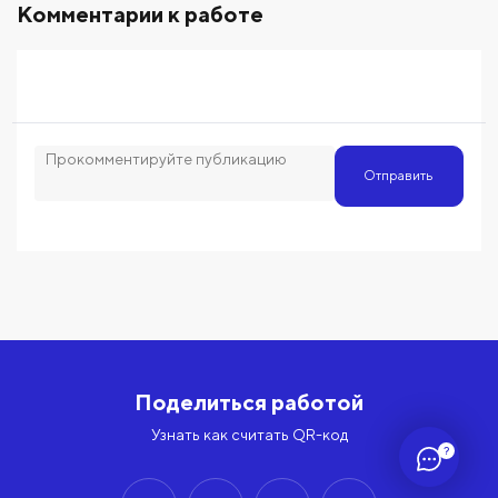
Комментарии к работе
Отправить
Поделиться работой
Узнать как считать QR-код
?