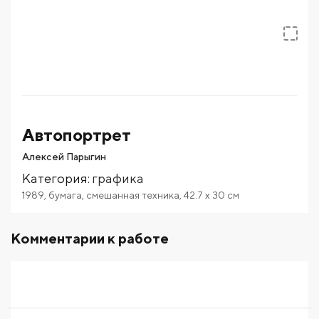
Автопортрет
Алексей Парыгин
Категория
:
графика
1989
,
бумага
,
смешанная техника
,
42.7
x 30
см
Комментарии к работе