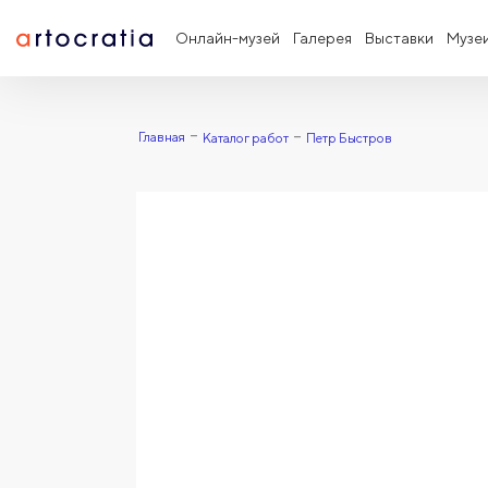
Онлайн-музей
Галерея
Выставки
Музе
Главная
Каталог работ
Петр Быстров