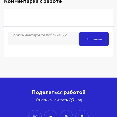
Комментарии к работе
Отправить
Поделиться работой
Узнать как считать QR-код