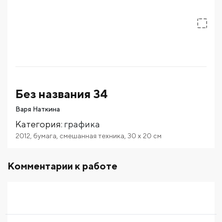
Без названия 34
Варя Наткина
Категория
:
графика
2012
,
бумага
,
смешанная техника
,
30
x 20
см
Комментарии к работе