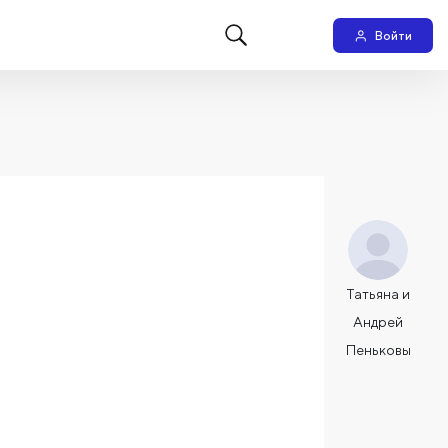
Войти
Татьяна и
Андрей
Пеньковы