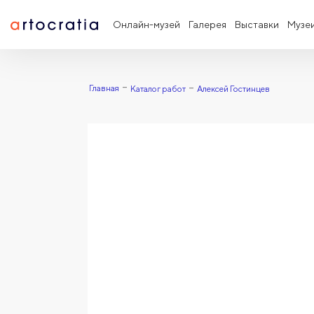
Онлайн-музей
Галерея
Выставки
Музе
Главная
Каталог работ
Алексей Гостинцев