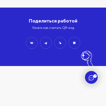
Поделиться работой
Узнать как считать QR-код
?