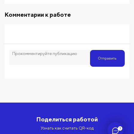
Комментарии к работе
Отправить
Поделиться работой
Узнать как считать QR-код
?