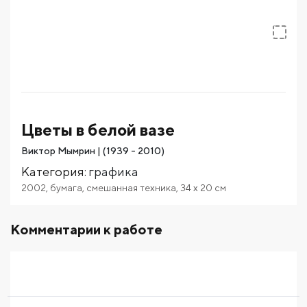
Цветы в белой вазе
Виктор Мымрин | (1939 - 2010)
Категория
:
графика
2002
,
бумага
,
смешанная техника
,
34
x 20
см
Комментарии к работе