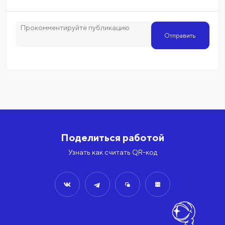
Отправить
Поделиться работой
Узнать как считать QR-код