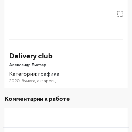
Delivery club
Александр Бихтер
Категория
:
графика
2020
,
бумага
,
акварель
,
Комментарии к работе