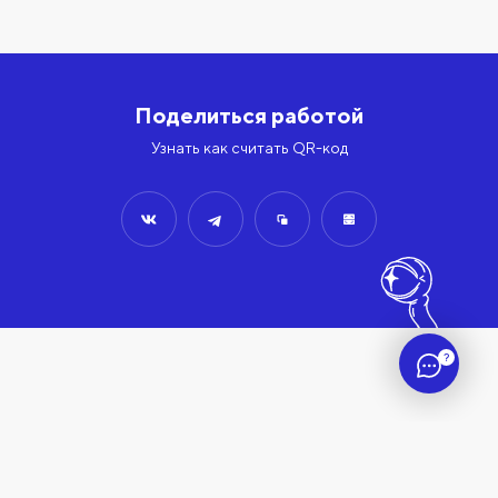
Поделиться работой
Узнать как считать QR-код
?