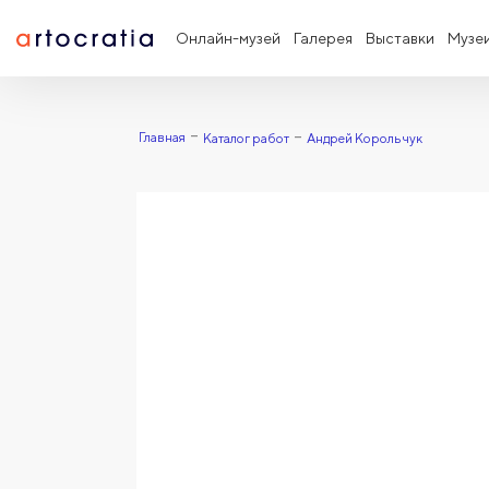
Онлайн-музей
Галерея
Выставки
Музе
Главная
Каталог работ
Андрей Корольчук