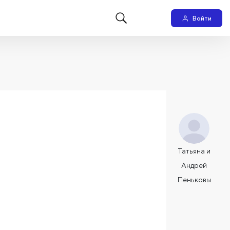
Войти
Татьяна и
Андрей
Пеньковы