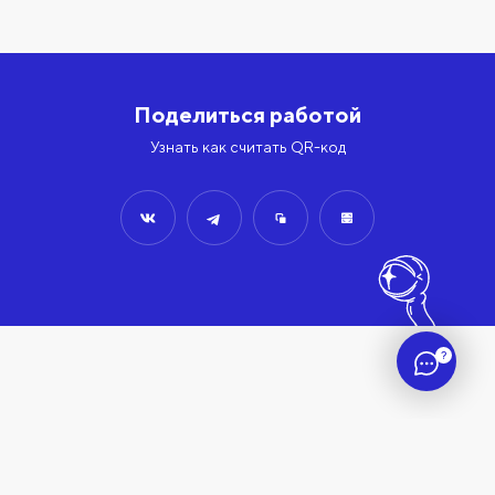
Поделиться работой
Узнать как считать QR-код
?