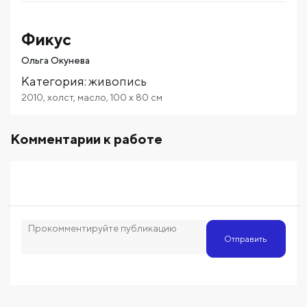
Фикус
Ольга Окунева
Категория
:
живопись
2010
,
холст
,
масло
,
100
x 80
см
Комментарии к работе
Отправить