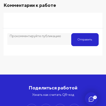
Комментарии к работе
Отправить
Поделиться работой
Узнать как считать QR-код
?