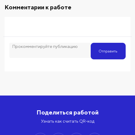
Комментарии к работе
Отправить
Поделиться работой
Узнать как считать QR-код