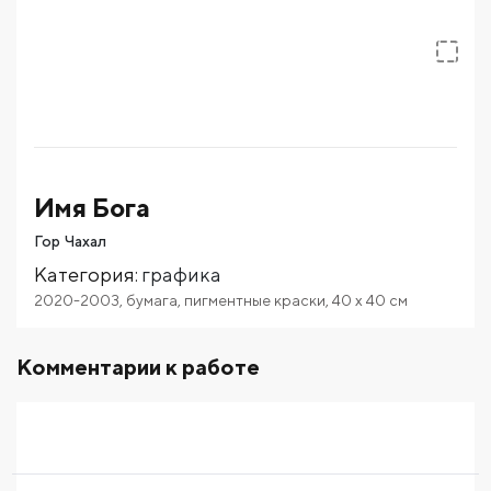
Имя Бога
Гор Чахал
Категория
:
графика
2020-2003
,
бумага
,
пигментные краски
,
40
x 40
см
Комментарии к работе