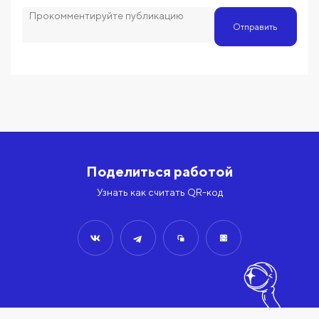
Отправить
Поделиться работой
Узнать как считать QR-код