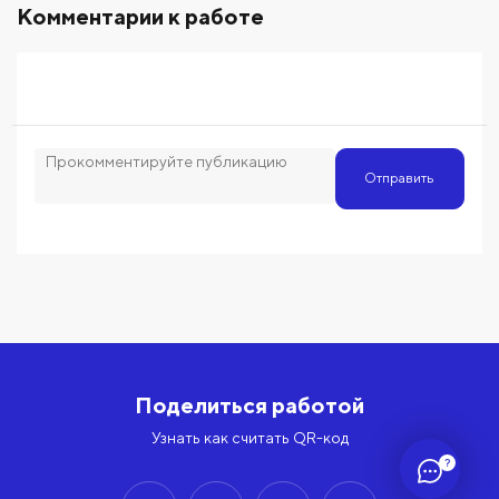
Комментарии к работе
Отправить
Поделиться работой
Узнать как считать QR-код
?