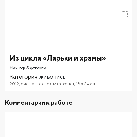
Из цикла «Ларьки и храмы»
Нестор Харченко
Категория
:
живопись
2019
,
смешанная техника
,
холст
,
18
x 24
см
Комментарии к работе