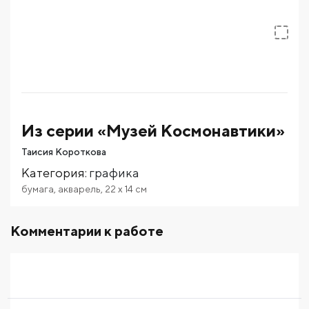
Из серии «Музей Космонавтики»
Таисия Короткова
Категория
:
графика
бумага
,
акварель
,
22
x 14
см
Комментарии к работе