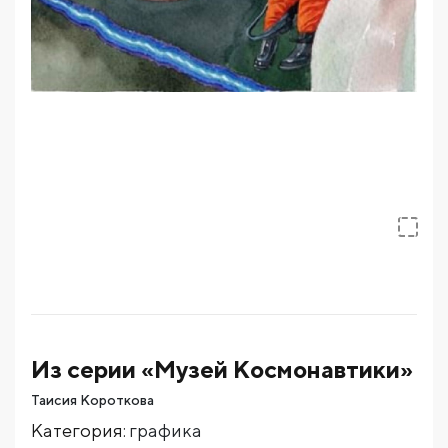
Из серии «Музей Космонавтики»
Таисия Короткова
Категория
:
графика