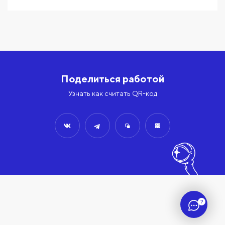
Поделиться работой
Узнать как считать QR-код
?