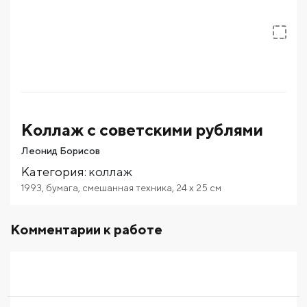
Коллаж с советскими рублями
Леонид Борисов
Категория
:
коллаж
1993
,
бумага
,
смешанная техника
,
24
x 25
см
Комментарии к работе