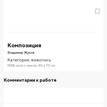
Композиция
Владимир Жуков
Категория
:
живопись
1988
,
холст
,
масло
,
90
x 70
см
Комментарии к работе